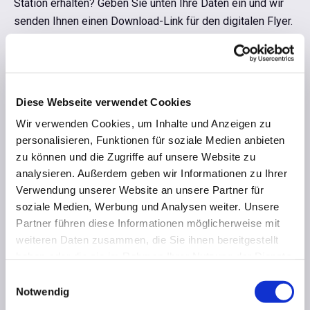
Station erhalten? Geben Sie unten Ihre Daten ein und wir
senden Ihnen einen Download-Link für den digitalen Flyer.
Diese Webseite verwendet Cookies
Wir verwenden Cookies, um Inhalte und Anzeigen zu
personalisieren, Funktionen für soziale Medien anbieten
zu können und die Zugriffe auf unsere Website zu
analysieren. Außerdem geben wir Informationen zu Ihrer
Verwendung unserer Website an unsere Partner für
soziale Medien, Werbung und Analysen weiter. Unsere
Partner führen diese Informationen möglicherweise mit
weiteren Daten zusammen, die Sie ihnen bereitgestellt
haben oder die sie im Rahmen Ihrer Nutzung der Dienste
gesammelt haben.
Einwilligungsauswahl
Notwendig