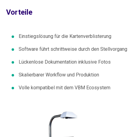
Vorteile
Einstiegslösung für die Kartenverblisterung
Software führt schrittweise durch den Stellvorgang
Lückenlose Dokumentation inklusive Fotos
Skalierbarer Workflow und Produktion
Volle kompatibel mit dem VBM Ecosystem