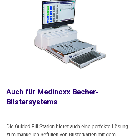
Auch für Medinoxx Becher-
Blistersystems
Die Guided Fill Station bietet auch eine perfekte Lösung
zum manuellen Befüllen von Blisterkarten mit dem