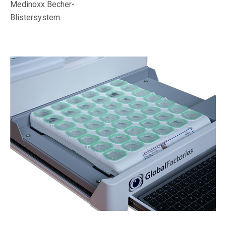
Medinoxx Becher-
Blistersystem.