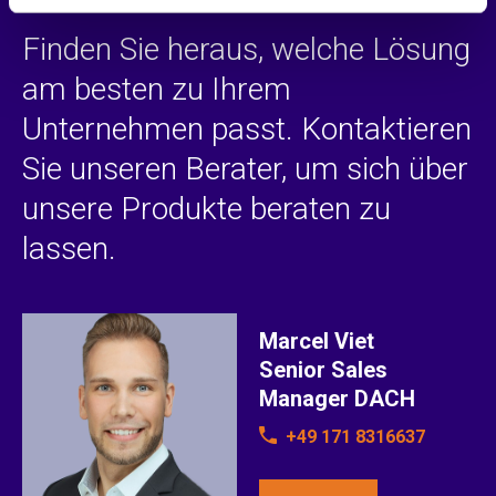
Finden Sie heraus, welche Lösung
am besten zu Ihrem
Unternehmen passt. Kontaktieren
Sie unseren Berater, um sich über
unsere Produkte beraten zu
lassen.
Marcel Viet
Senior Sales
Manager DACH
+49 171 8316637