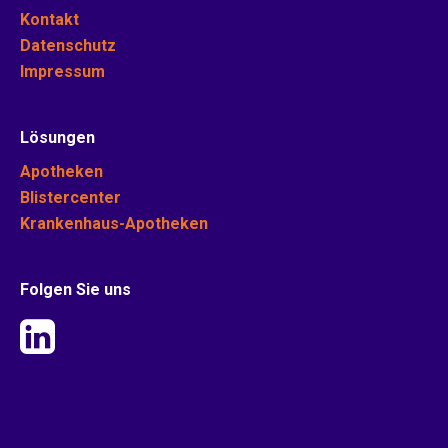
Kontakt
Datenschutz
Impressum
Lösungen
Apotheken
Blistercenter
Krankenhaus-Apotheken
Folgen Sie uns