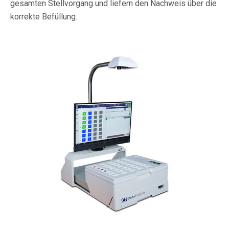
gesamten Stellvorgang und liefern den Nachweis über die
korrekte Befüllung.