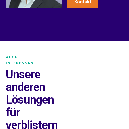
Kontakt
AUCH
INTERESSANT
Unsere
anderen
Lösungen
für
verblistern