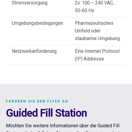
Stromversorgung
2x: 100 – 240 VAC,
50-60 Hz
Umgebungsbedingungen
Pharmazeutisches
Umfeld oder
staubarme Umgebung
Netzwerkanforderung
Eine Internet Protocol
(IP) Addresse
FORDERN SIE DEN FLYER AN
Guided Fill Station
Möchten Sie weitere Informationen über die Guided Fill