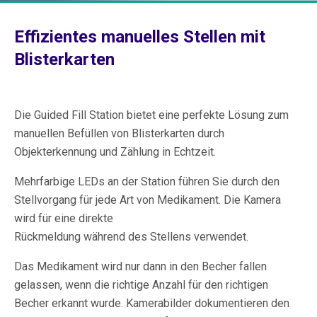
Effizientes manuelles Stellen mit
Blisterkarten
Die Guided Fill Station bietet eine perfekte Lösung zum
manuellen Befüllen von Blisterkarten durch
Objekterkennung und Zählung in Echtzeit.
Mehrfarbige LEDs an der Station führen Sie durch den
Stellvorgang für jede Art von Medikament. Die Kamera
wird für eine direkte
Rückmeldung während des Stellens verwendet.
Das Medikament wird nur dann in den Becher fallen
gelassen, wenn die richtige Anzahl für den richtigen
Becher erkannt wurde. Kamerabilder dokumentieren den